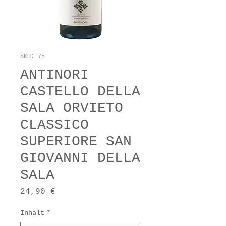
SKU: 75
ANTINORI
CASTELLO DELLA
SALA ORVIETO
CLASSICO
SUPERIORE SAN
GIOVANNI DELLA
SALA
Prezzo
24,90 €
Inhalt
*