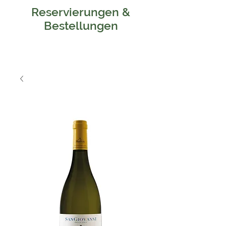
Reservierungen &
Bestellungen