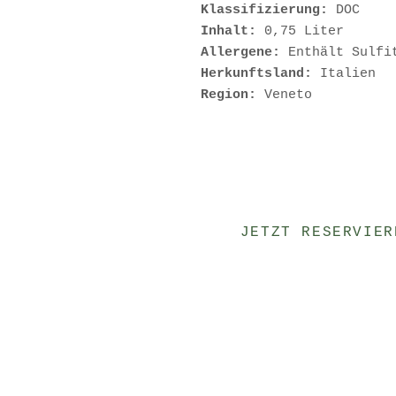
Klassifizierung:
DOC
Inhalt:
0,75 Liter
Allergene:
Enthält Sulfi
Herkunftsland:
Italien
Region:
Veneto
JETZT RESERVIER