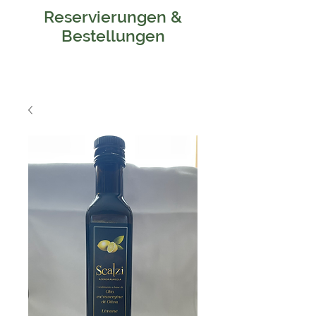
Reservierungen &
Bestellungen