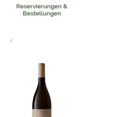
Reservierungen &
Bestellungen